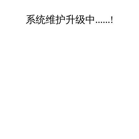
系统维护升级中......!