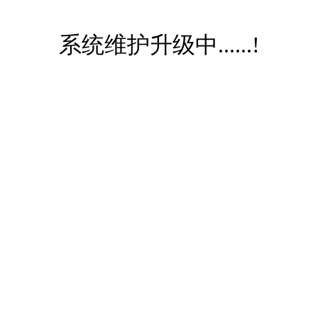
系统维护升级中......!