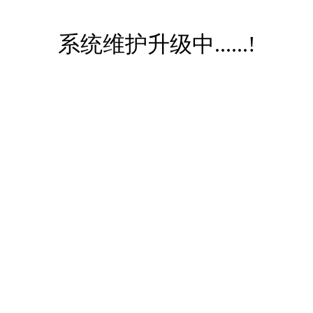
系统维护升级中......!