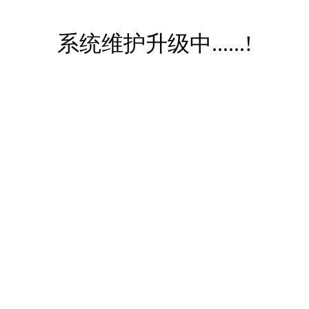
系统维护升级中......!