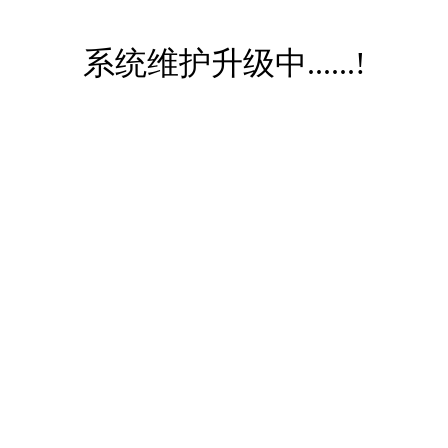
系统维护升级中......!