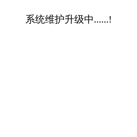
系统维护升级中......!