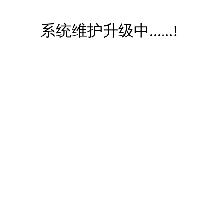
系统维护升级中......!