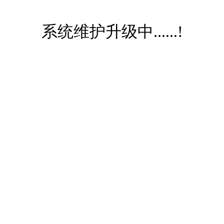
系统维护升级中......!