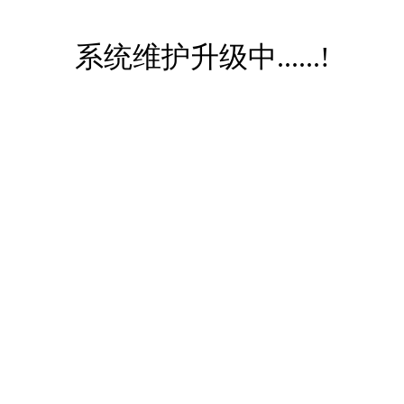
系统维护升级中......!